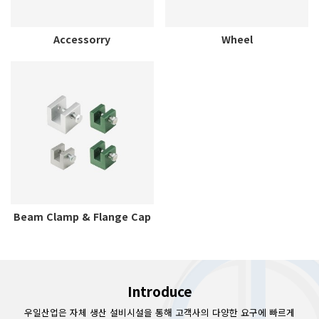
Accessorry
Wheel
Beam Clamp & Flange Cap
Introduce
우일산업은 자체 생산 설비시설을 통해 고객사의 다양한 요구에 빠르게