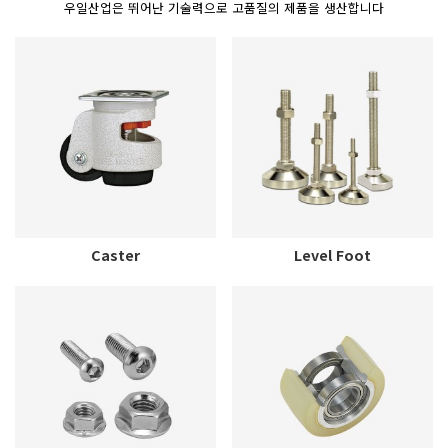
우일산업은 뛰어난 기술력으로 고품질의 제품을 생산합니다
Caster
Level Foot