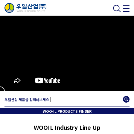
우일산업 제품을 검색해보세요
WOO-IL PRODUCTS FINDER
WOOIL Industry Line Up