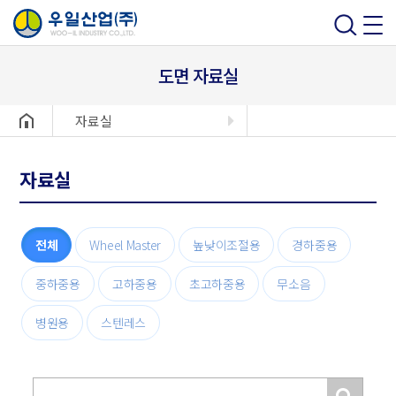
도면 자료실
헤더설정
자료실
자료실
전체
Wheel Master
높낮이조절용
경하중용
중하중용
고하중용
초고하중용
무소음
병원용
스텐레스