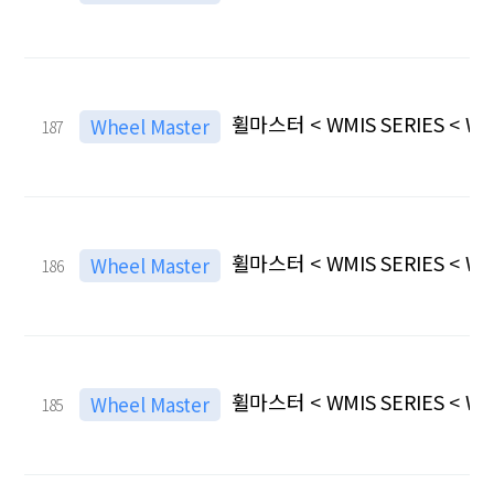
휠마스터 < WMIS SERIES < WM
Wheel Master
187
휠마스터 < WMIS SERIES < WM
Wheel Master
186
휠마스터 < WMIS SERIES < WM
Wheel Master
185