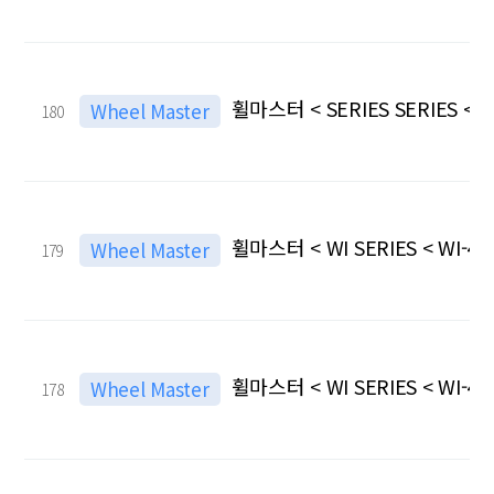
휠마스터 < SERIES SERIES < W
Wheel Master
180
휠마스터 < WI SERIES < WI-40
Wheel Master
179
휠마스터 < WI SERIES < WI-40
Wheel Master
178