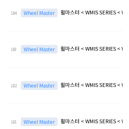
휠마스터 < WMIS SERIES < WM
Wheel Master
184
휠마스터 < WMIS SERIES < WM
Wheel Master
183
휠마스터 < WMIS SERIES < WM
Wheel Master
182
휠마스터 < WMIS SERIES < WM
Wheel Master
181