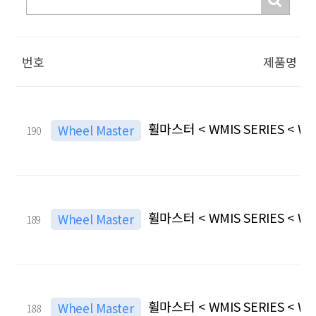
번호
제품명
휠마스터 < WMIS SERIES < WM
Wheel Master
190
휠마스터 < WMIS SERIES < WM
Wheel Master
189
휠마스터 < WMIS SERIES < WM
Wheel Master
188