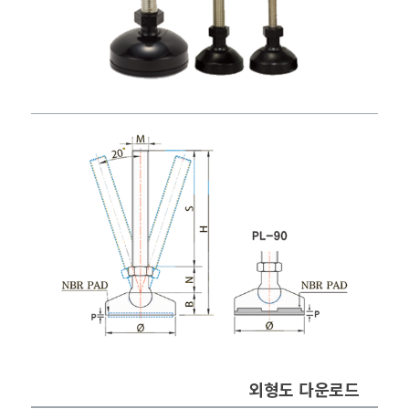
외형도 다운로드