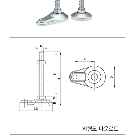
외형도 다운로드