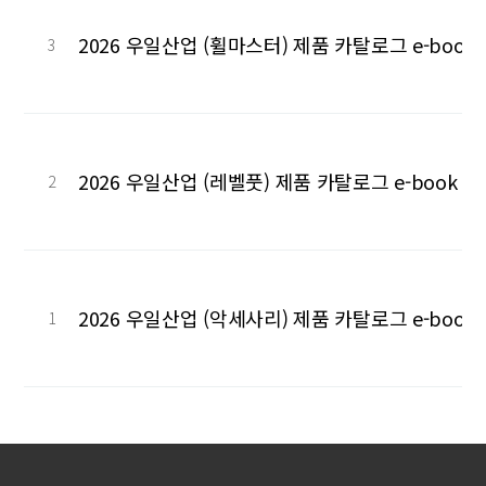
2026 우일산업 (휠마스터) 제품 카탈로그 e-book
3
2026 우일산업 (레벨풋) 제품 카탈로그 e-book 
2
2026 우일산업 (악세사리) 제품 카탈로그 e-book
1