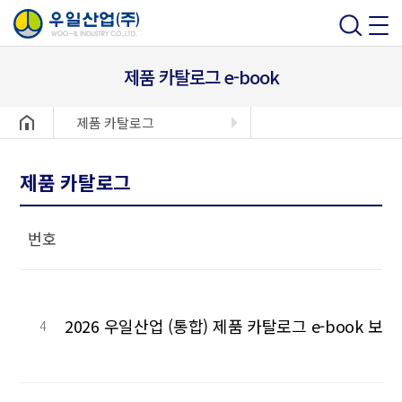
제품 카탈로그 e-book
헤더설정
제품 카탈로그
제품 카탈로그
번호
2026 우일산업 (통합) 제품 카탈로그 e-book 보기
4